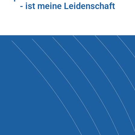
- ist meine Leidenschaft