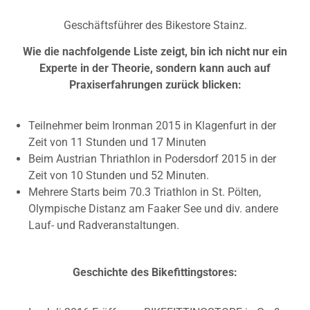
Geschäftsführer des Bikestore Stainz.
Wie die nachfolgende Liste zeigt, bin ich nicht nur ein
Experte in der Theorie, sondern kann auch auf
Praxiserfahrungen zurück blicken:
Teilnehmer beim Ironman 2015 in Klagenfurt in der
Zeit von 11 Stunden und 17 Minuten
Beim Austrian Thriathlon in Podersdorf 2015 in der
Zeit von 10 Stunden und 52 Minuten.
Mehrere Starts beim 70.3 Triathlon in St. Pölten,
Olympische Distanz am Faaker See und div. andere
Lauf- und Radveranstaltungen.
Geschichte des Bikefittingstores: