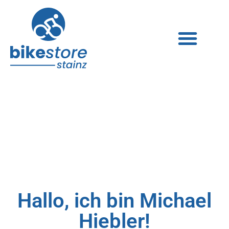
Hallo, ich bin Michael
Hiebler!