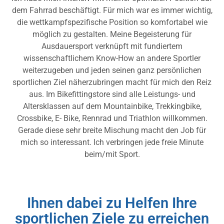
dem Fahrrad beschäftigt. Für mich war es immer wichtig,
die wettkampfspezifische Position so komfortabel wie
möglich zu gestalten. Meine Begeisterung für
Ausdauersport verknüpft mit fundiertem
wissenschaftlichem Know-How an andere Sportler
weiterzugeben und jeden seinen ganz persönlichen
sportlichen Ziel näherzubringen macht für mich den Reiz
aus. Im Bikefittingstore sind alle Leistungs- und
Altersklassen auf dem Mountainbike, Trekkingbike,
Crossbike, E- Bike, Rennrad und Triathlon willkommen.
Gerade diese sehr breite Mischung macht den Job für
mich so interessant. Ich verbringen jede freie Minute
beim/mit Sport.
Ihnen dabei zu Helfen Ihre
sportlichen Ziele zu erreichen